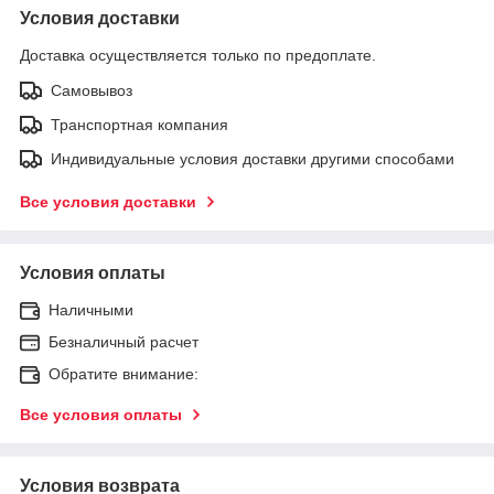
Условия доставки
Доставка осуществляется только по предоплате.
Самовывоз
Транспортная компания
Индивидуальные условия доставки другими способами
Все условия доставки
Условия оплаты
Наличными
Безналичный расчет
Обратите внимание:
Все условия оплаты
Условия возврата