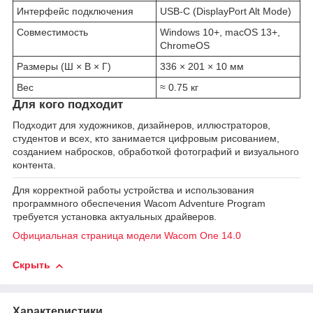
Интерфейс подключения
USB-C (DisplayPort Alt Mode)
Совместимость
Windows 10+, macOS 13+,
ChromeOS
Размеры (Ш × В × Г)
336 × 201 × 10 мм
Вес
≈ 0.75 кг
Для кого подходит
Подходит для художников, дизайнеров, иллюстраторов,
студентов и всех, кто занимается цифровым рисованием,
созданием набросков, обработкой фотографий и визуального
контента.
Для корректной работы устройства и использования
программного обеспечения Wacom Adventure Program
требуется установка актуальных драйверов.
Официальная страница модели Wacom One 14.0
Скрыть
Характеристики