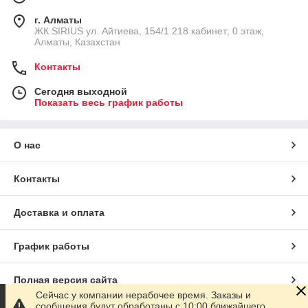
г. Алматы
​ЖК SIRIUS​ ул. Айтиева, 154/1​ 218 кабинет; 0 этаж,
Алматы, Казахстан
Контакты
Сегодня выходной
Показать весь график работы
О нас
Контакты
Доставка и оплата
График работы
Полная версия сайта
Сейчас у компании нерабочее время. Заказы и
сообщения будут обработаны с 10:00 ближайшего