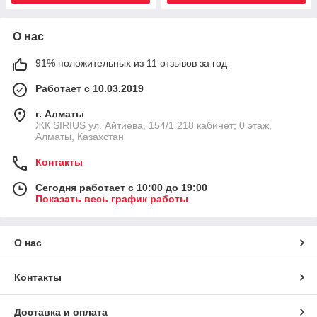
О нас
91% положительных из 11 отзывов за год
Работает с 10.03.2019
г. Алматы
​ЖК SIRIUS​ ул. Айтиева, 154/1​ 218 кабинет; 0 этаж,
Алматы, Казахстан
Контакты
Сегодня работает с 10:00 до 19:00
Показать весь график работы
О нас
Контакты
Доставка и оплата