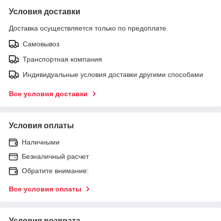
Условия доставки
Доставка осуществляется только по предоплате.
Самовывоз
Транспортная компания
Индивидуальные условия доставки другими способами
Все условия доставки
Условия оплаты
Наличными
Безналичный расчет
Обратите внимание:
Все условия оплаты
Условия возврата