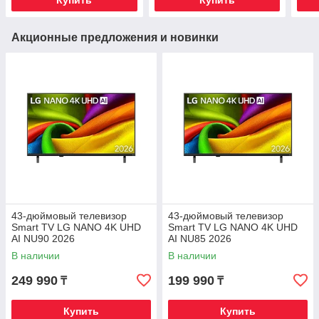
Купить
Купить
Акционные предложения и новинки
43-дюймовый телевизор
43-дюймовый телевизор
Smart TV LG NANO 4K UHD
Smart TV LG NANO 4K UHD
AI NU90 2026
AI NU85 2026
В наличии
В наличии
249 990
199 990
₸
₸
Купить
Купить