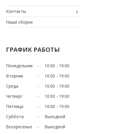
Контакты
Наши сборки
ГРАФИК РАБОТЫ
Понедельник
10:00
19:00
Вторник
10:00
19:00
Среда
10:00
19:00
Четверг
10:00
19:00
Пятница
10:00
19:00
Суббота
Выходной
Воскресенье
Выходной