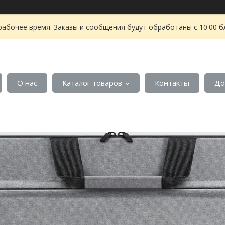
рабочее время. Заказы и сообщения будут обработаны с 10:00 б
О нас
Каталог товаров
Контакты
До