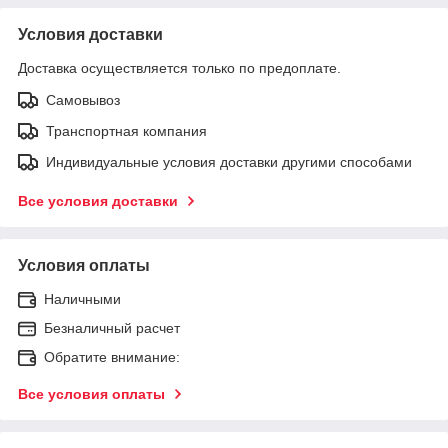
Условия доставки
Доставка осуществляется только по предоплате.
Самовывоз
Транспортная компания
Индивидуальные условия доставки другими способами
Все условия доставки
Условия оплаты
Наличными
Безналичный расчет
Обратите внимание:
Все условия оплаты