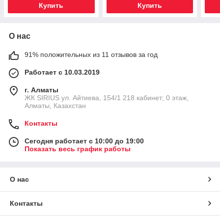
Купить
Купить
О нас
91% положительных из 11 отзывов за год
Работает с 10.03.2019
г. Алматы
​ЖК SIRIUS​ ул. Айтиева, 154/1​ 218 кабинет; 0 этаж,
Алматы, Казахстан
Контакты
Сегодня работает с 10:00 до 19:00
Показать весь график работы
О нас
Контакты