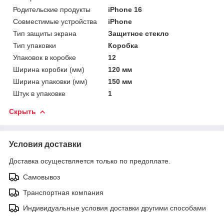
Родительские продукты
iPhone 16
Совместимые устройства
iPhone
Тип защиты экрана
Защитное стекло
Тип упаковки
Коробка
Упаковок в коробке
12
Ширина коробки (мм)
120 мм
Ширина упаковки (мм)
150 мм
Штук в упаковке
1
Скрыть
Условия доставки
Доставка осуществляется только по предоплате.
Самовывоз
Транспортная компания
Индивидуальные условия доставки другими способами