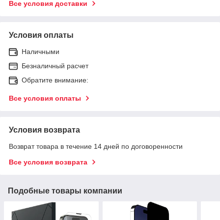
Все условия доставки
Условия оплаты
Наличными
Безналичный расчет
Обратите внимание:
Все условия оплаты
Условия возврата
Возврат товара в течение 14 дней по договоренности
Все условия возврата
Подобные товары компании