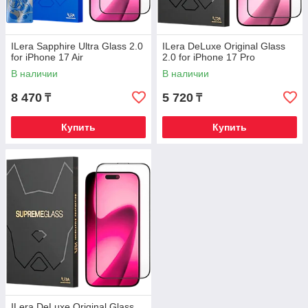
ILera Sapphire Ultra Glass 2.0
ILera DeLuxe Original Glass
for iPhone 17 Air
2.0 for iPhone 17 Pro
В наличии
В наличии
8 470
5 720
₸
₸
Купить
Купить
ILera DeLuxe Original Glass