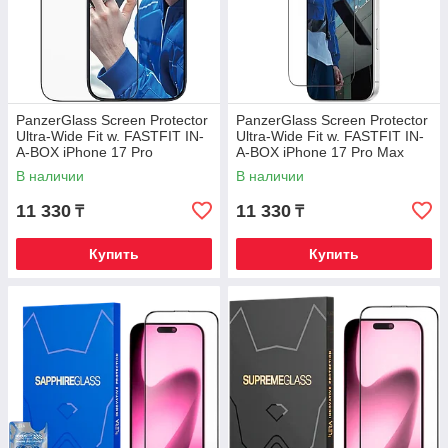
PanzerGlass Screen Protector
PanzerGlass Screen Protector
Ultra-Wide Fit w. FASTFIT IN-
Ultra-Wide Fit w. FASTFIT IN-
A-BOX iPhone 17 Pro
A-BOX iPhone 17 Pro Max
В наличии
В наличии
11 330
11 330
₸
₸
Купить
Купить