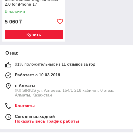
2.0 for iPhone 17
В наличии
5 060
₸
Купить
О нас
91% положительных из 11 отзывов за год
Работает с 10.03.2019
г. Алматы
​ЖК SIRIUS​ ул. Айтиева, 154/1​ 218 кабинет; 0 этаж,
Алматы, Казахстан
Контакты
Сегодня выходной
Показать весь график работы