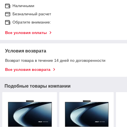
Наличными
Безналичный расчет
Обратите внимание:
Все условия оплаты
Условия возврата
Возврат товара в течение 14 дней по договоренности
Все условия возврата
Подобные товары компании