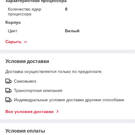
Характеристики процессора
Количество ядер
8
процессора
Корпус
Цвет
Белый
Скрыть
Условия доставки
Доставка осуществляется только по предоплате.
Самовывоз
Транспортная компания
Индивидуальные условия доставки другими способами
Все условия доставки
Условия оплаты