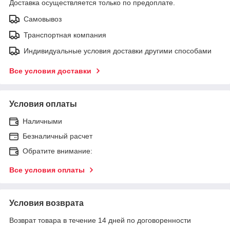
Доставка осуществляется только по предоплате.
Самовывоз
Транспортная компания
Индивидуальные условия доставки другими способами
Все условия доставки
Условия оплаты
Наличными
Безналичный расчет
Обратите внимание:
Все условия оплаты
Условия возврата
Возврат товара в течение 14 дней по договоренности