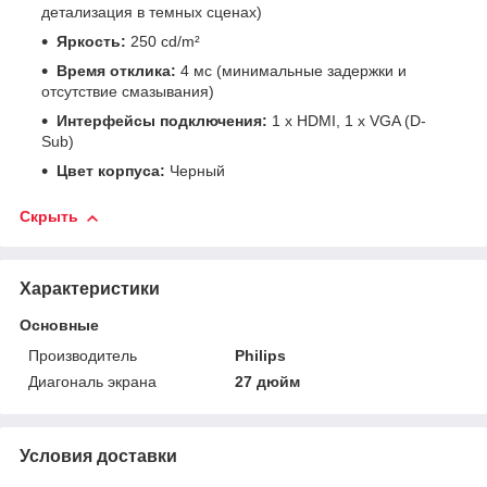
детализация в темных сценах)
Яркость:
250 cd/m²
Время отклика:
4 мс (минимальные задержки и
отсутствие смазывания)
Интерфейсы подключения:
1 x HDMI, 1 x VGA (D-
Sub)
Цвет корпуса:
Черный
Скрыть
Характеристики
Основные
Производитель
Philips
Диагональ экрана
27 дюйм
Условия доставки