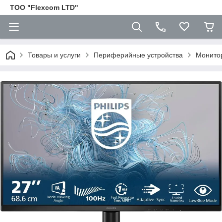
ТОО "Flexcom LTD"
Товары и услуги
Периферийные устройства
Монито