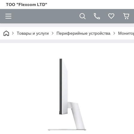
ТОО "Flexcom LTD"
Товары и услуги
Периферийные устройства
Монито