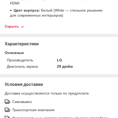
HDMI
Цвет корпуса:
Белый (White — стильное решение
для современных интерьеров)
Скрыть
Характеристики
Основные
Производитель
LG
Диагональ экрана
29 дюйм
Условия доставки
Доставка осуществляется только по предоплате.
Самовывоз
Транспортная компания
Индивидуальные условия доставки другими способами