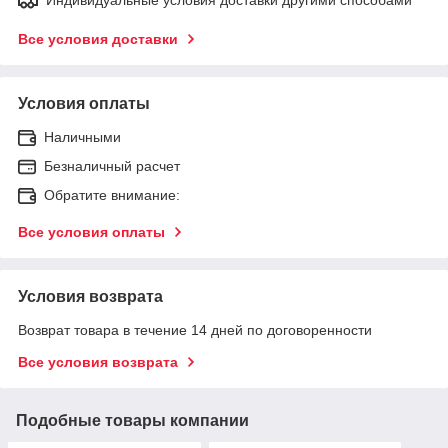
Все условия доставки
Условия оплаты
Наличными
Безналичный расчет
Обратите внимание:
Все условия оплаты
Условия возврата
Возврат товара в течение 14 дней по договоренности
Все условия возврата
Подобные товары компании