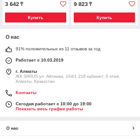
3 642
9 823
₸
₸
Купить
Купить
О нас
91% положительных из 11 отзывов за год
Работает с 10.03.2019
г. Алматы
​ЖК SIRIUS​ ул. Айтиева, 154/1​ 218 кабинет; 0 этаж,
Алматы, Казахстан
Контакты
Сегодня работает с 10:00 до 19:00
Показать весь график работы
О нас