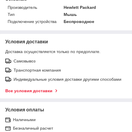
Производитель
Hewlett Packard
Тип
Мышь
Подключение устройства
Беспроводное
Условия доставки
Доставка осуществляется только по предоплате.
Самовывоз
Транспортная компания
Индивидуальные условия доставки другими способами
Все условия доставки
Условия оплаты
Наличными
Безналичный расчет