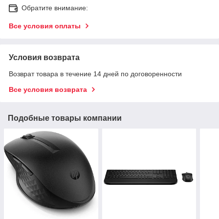
Обратите внимание:
Все условия оплаты
Условия возврата
Возврат товара в течение 14 дней по договоренности
Все условия возврата
Подобные товары компании