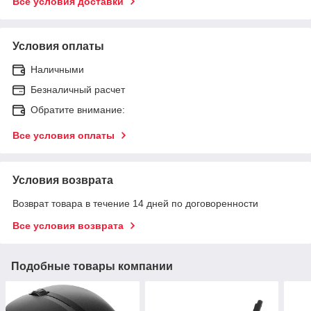
Все условия доставки
Условия оплаты
Наличными
Безналичный расчет
Обратите внимание:
Все условия оплаты
Условия возврата
Возврат товара в течение 14 дней по договоренности
Все условия возврата
Подобные товары компании