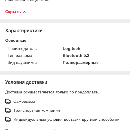
Скрыть
Характеристики
Основные
Производитель
Logitech
Тип разъема
Bluetooth 5.2
Вид наушников
Полноразмерные
Условия доставки
Доставка осуществляется только по предоплате.
Самовывоз
Транспортная компания
Индивидуальные условия доставки другими способами