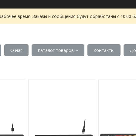
рабочее время. Заказы и сообщения будут обработаны с 10:00 б
О нас
Каталог товаров
Контакты
До