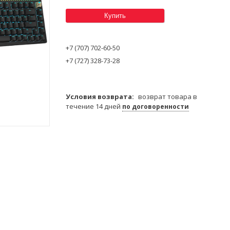
Купить
+7 (707) 702-60-50
+7 (727) 328-73-28
возврат товара в
течение 14 дней
по договоренности