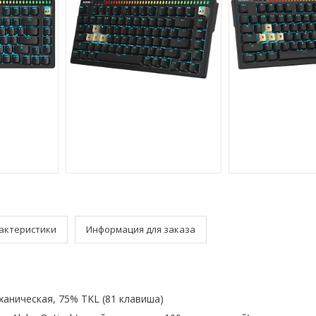
актеристики
Информация для заказа
аническая, 75% TKL (81 клавиша)