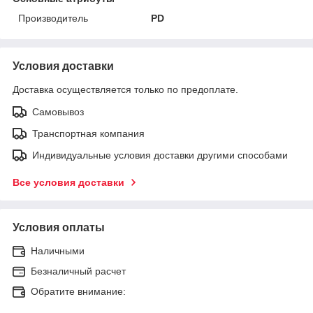
Производитель
PD
Условия доставки
Доставка осуществляется только по предоплате.
Самовывоз
Транспортная компания
Индивидуальные условия доставки другими способами
Все условия доставки
Условия оплаты
Наличными
Безналичный расчет
Обратите внимание: