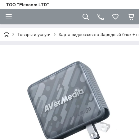
ТОО "Flexcom LTD"
Товары и услуги
Карта видеозахвата Зарядный блок + 