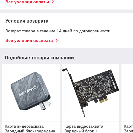
Все условия оплаты
Условия возврата
Возврат товара в течение 14 дней по договоренности
Все условия возврата
Подобные товары компании
Карта видеозахвата
Карта видеозахвата
Карт
Зарядный блок+передача
Зарядный блок +
Зар