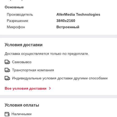
Основные
Производитель
AVerMedia Technologies
Разрешение
3840х2160
Микрофон
Встроенный
Условия доставки
Доставка осуществляется только по предоплате.
Самовывоз
Транспортная компания
Индивидуальные условия доставки другими способами
Все условия доставки
Условия оплаты
Наличными