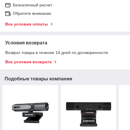
Безналичный расчет
Обратите внимание:
Все условия оплаты
Условия возврата
Возврат товара в течение 14 дней по договоренности
Все условия возврата
Подобные товары компании