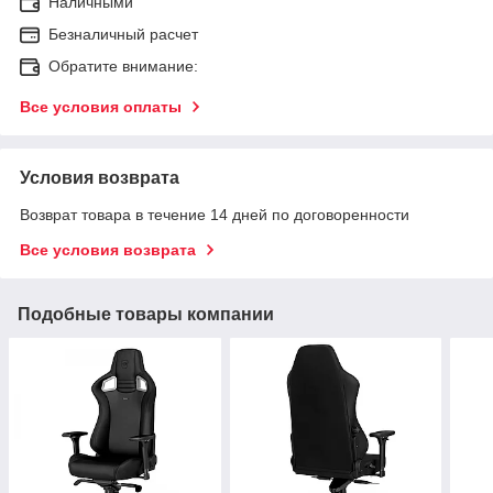
Наличными
Безналичный расчет
Обратите внимание:
Все условия оплаты
Условия возврата
Возврат товара в течение 14 дней по договоренности
Все условия возврата
Подобные товары компании