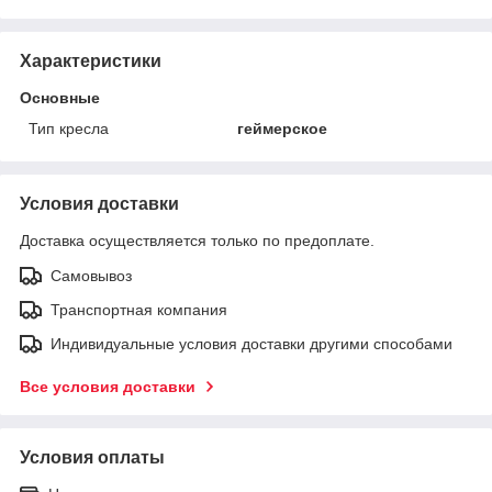
Характеристики
Основные
Тип кресла
геймерское
Условия доставки
Доставка осуществляется только по предоплате.
Самовывоз
Транспортная компания
Индивидуальные условия доставки другими способами
Все условия доставки
Условия оплаты