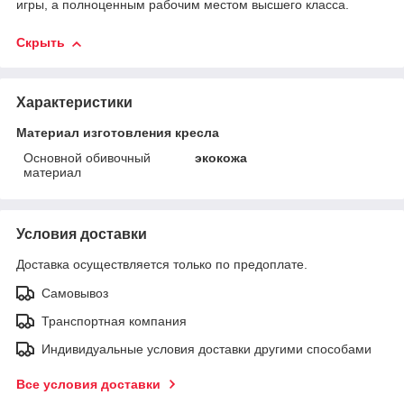
игры, а полноценным рабочим местом высшего класса.
Скрыть
Характеристики
Материал изготовления кресла
Основной обивочный
экокожа
материал
Условия доставки
Доставка осуществляется только по предоплате.
Самовывоз
Транспортная компания
Индивидуальные условия доставки другими способами
Все условия доставки