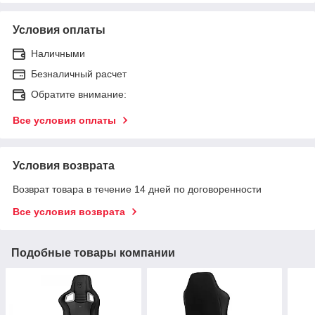
Условия оплаты
Наличными
Безналичный расчет
Обратите внимание:
Все условия оплаты
Условия возврата
Возврат товара в течение 14 дней по договоренности
Все условия возврата
Подобные товары компании