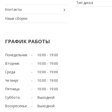
Тип диска
Контакты
Наши сборки
ГРАФИК РАБОТЫ
Понедельник
10:00
19:00
Вторник
10:00
19:00
Среда
10:00
19:00
Четверг
10:00
19:00
Пятница
10:00
19:00
Суббота
Выходной
Воскресенье
Выходной