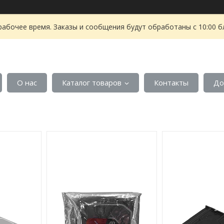
рабочее время. Заказы и сообщения будут обработаны с 10:00 б
О нас
Каталог товаров
Контакты
До