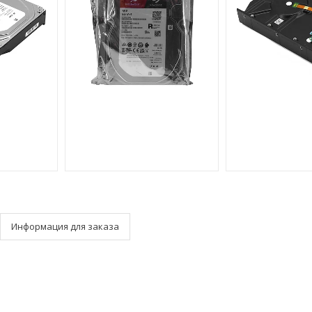
Информация для заказа