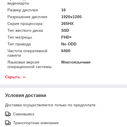
видеокарты
Размер дисплея
16
Разрешение дисплея
1920x1200
Серия процессора
265HX
Тип жесткого диска
SSD
Тип матрицы
FHD+
Тип привода
No ODD
Частота оперативной
6400
памяти
Языковая версия
Многоязычная
операционной системы
Скрыть
Условия доставки
Доставка осуществляется только по предоплате.
Самовывоз
Транспортная компания