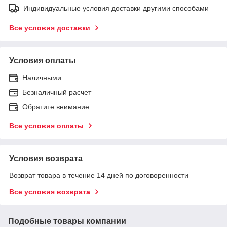
Индивидуальные условия доставки другими способами
Все условия доставки
Условия оплаты
Наличными
Безналичный расчет
Обратите внимание:
Все условия оплаты
Условия возврата
Возврат товара в течение 14 дней по договоренности
Все условия возврата
Подобные товары компании