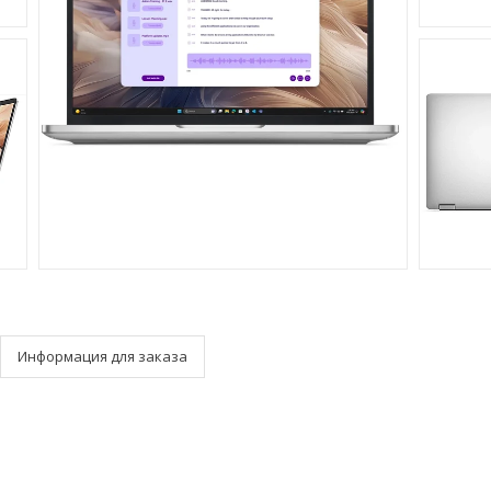
Информация для заказа