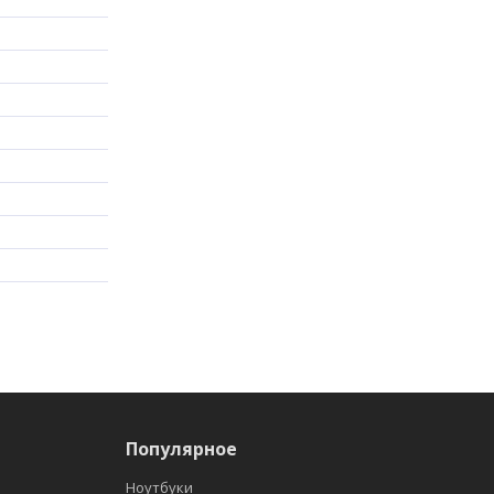
Популярное
Ноутбуки