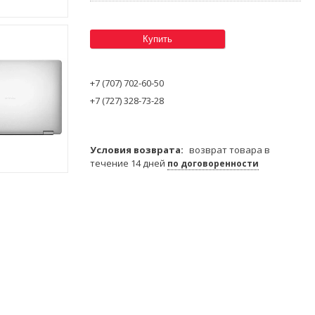
Купить
+7 (707) 702-60-50
+7 (727) 328-73-28
возврат товара в
течение 14 дней
по договоренности