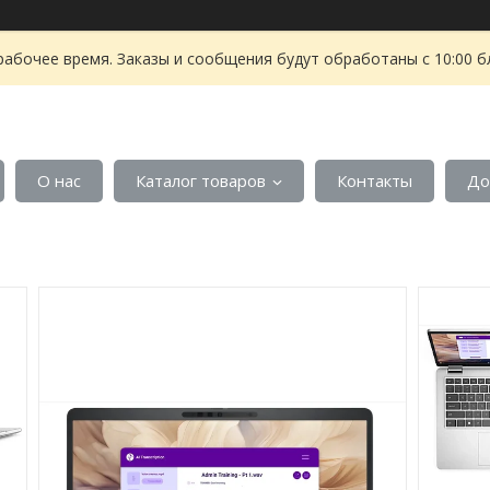
рабочее время. Заказы и сообщения будут обработаны с 10:00 б
О нас
Каталог товаров
Контакты
До