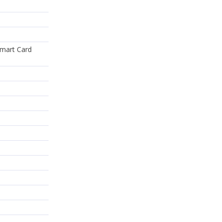
Smart Card