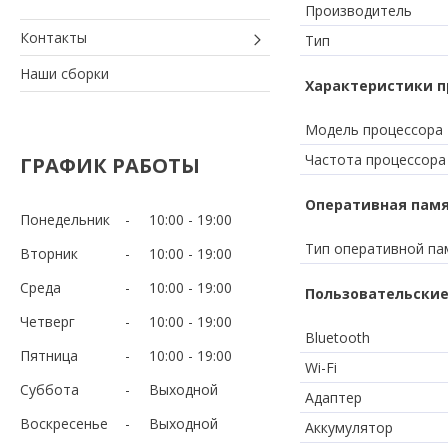
Производитель
Контакты
Тип
Наши сборки
Характеристики п
Модель процессора
Частота процессора
ГРАФИК РАБОТЫ
Оперативная пам
Понедельник
10:00
19:00
Тип оперативной па
Вторник
10:00
19:00
Среда
10:00
19:00
Пользовательские
Четверг
10:00
19:00
Bluetooth
Пятница
10:00
19:00
Wi-Fi
Суббота
Выходной
Адаптер
Воскресенье
Выходной
Аккумулятор