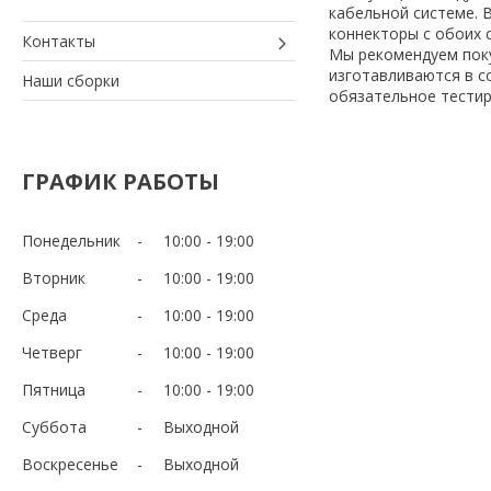
кабельной системе. 
коннекторы с обоих 
Контакты
Мы рекомендуем поку
изготавливаются в с
Наши сборки
обязательное тестир
ГРАФИК РАБОТЫ
Понедельник
10:00
19:00
Вторник
10:00
19:00
Среда
10:00
19:00
Четверг
10:00
19:00
Пятница
10:00
19:00
Суббота
Выходной
Воскресенье
Выходной