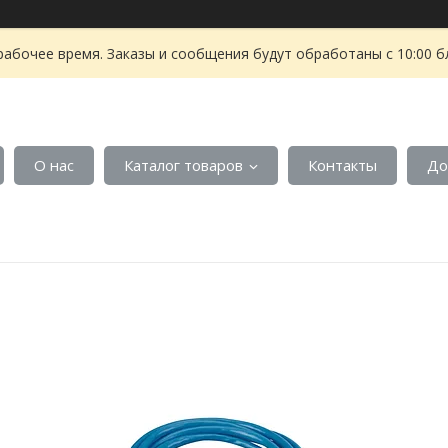
рабочее время. Заказы и сообщения будут обработаны с 10:00 б
О нас
Каталог товаров
Контакты
До