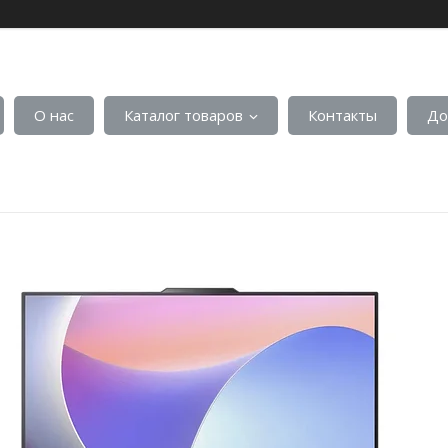
О нас
Каталог товаров
Контакты
До