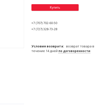
Купить
+7 (707) 702-60-50
+7 (727) 328-73-28
возврат товара в
течение 14 дней
по договоренности