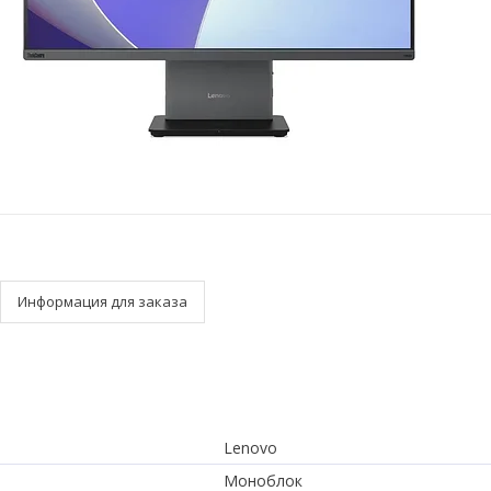
Информация для заказа
Lenovo
Моноблок