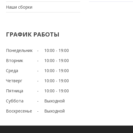
Наши сборки
ГРАФИК РАБОТЫ
Понедельник
10:00
19:00
Вторник
10:00
19:00
Среда
10:00
19:00
Четверг
10:00
19:00
Пятница
10:00
19:00
Суббота
Выходной
Воскресенье
Выходной