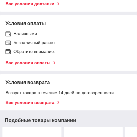
Все условия доставки
Условия оплаты
Наличными
Безналичный расчет
Обратите внимание:
Все условия оплаты
Условия возврата
Возврат товара в течение 14 дней по договоренности
Все условия возврата
Подобные товары компании