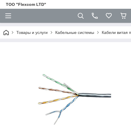
ТОО "Flexcom LTD"
Товары и услуги
Кабельные системы
Кабели витая 