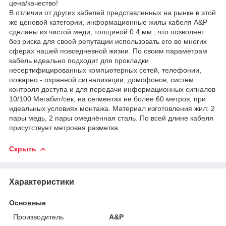
цена/качество!
В отличии от других кабелей представленных на рынке в этой
же ценовой категории, информационные жилы кабеля A&P
сделаны из чистой меди, толщиной 0.4 мм., что позволяет
без риска для своей репутации использовать его во многих
сферах нашей повседневной жизни. По своим параметрам
кабель идеально подходит для прокладки
несертифицированных компьютерных сетей, телефонии,
пожарно - охранной сигнализации, домофонов, систем
контроля доступа и для передачи информационных сигналов
10/100 Мегабит/сек, на сегментах не более 60 метров, при
идеальных условиях монтажа. Материал изготовления жил: 2
пары медь, 2 пары омеднённая сталь. По всей длине кабеля
присутствует метровая разметка
Скрыть
Характеристики
Основные
Производитель
A&P