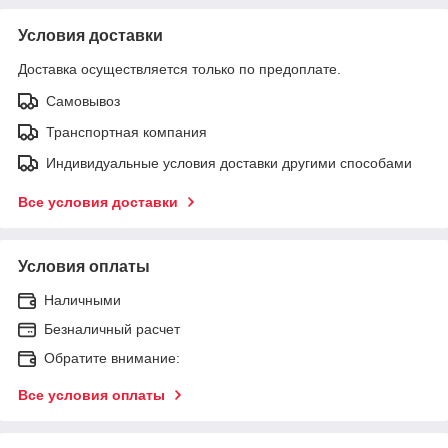
Условия доставки
Доставка осуществляется только по предоплате.
Самовывоз
Транспортная компания
Индивидуальные условия доставки другими способами
Все условия доставки
Условия оплаты
Наличными
Безналичный расчет
Обратите внимание:
Все условия оплаты