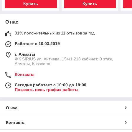
Купить
Купить
О нас
91% положительных из 11 отзывов за год
Работает с 10.03.2019
г. Алматы
​ЖК SIRIUS​ ул. Айтиева, 154/1​ 218 кабинет; 0 этаж,
Алматы, Казахстан
Контакты
Сегодня работает с 10:00 до 19:00
Показать весь график работы
О нас
Контакты