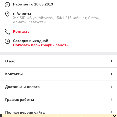
Работает с 10.03.2019
г. Алматы
​ЖК SIRIUS​ ул. Айтиева, 154/1​ 218 кабинет; 0 этаж,
Алматы, Казахстан
Контакты
Сегодня выходной
Показать весь график работы
О нас
Контакты
Доставка и оплата
График работы
Полная версия сайта