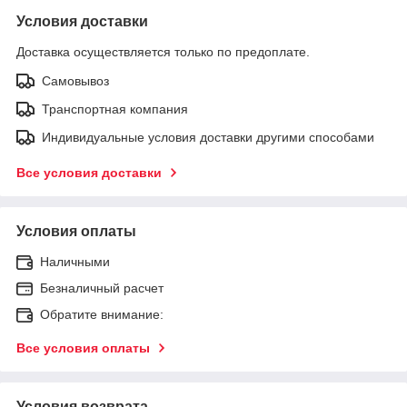
Условия доставки
Доставка осуществляется только по предоплате.
Самовывоз
Транспортная компания
Индивидуальные условия доставки другими способами
Все условия доставки
Условия оплаты
Наличными
Безналичный расчет
Обратите внимание:
Все условия оплаты
Условия возврата