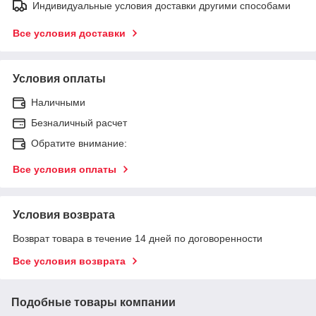
Индивидуальные условия доставки другими способами
Все условия доставки
Условия оплаты
Наличными
Безналичный расчет
Обратите внимание:
Все условия оплаты
Условия возврата
Возврат товара в течение 14 дней по договоренности
Все условия возврата
Подобные товары компании