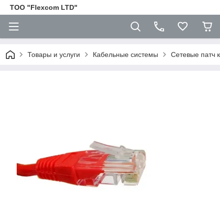
ТОО "Flexcom LTD"
Товары и услуги
Кабельные системы
Сетевые патч 