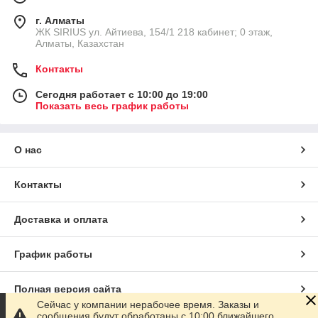
г. Алматы
​ЖК SIRIUS​ ул. Айтиева, 154/1​ 218 кабинет; 0 этаж,
Алматы, Казахстан
Контакты
Сегодня работает с 10:00 до 19:00
Показать весь график работы
О нас
Контакты
Доставка и оплата
График работы
Полная версия сайта
Сейчас у компании нерабочее время. Заказы и
сообщения будут обработаны с 10:00 ближайшего