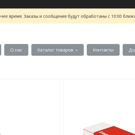
чее время. Заказы и сообщения будут обработаны с 10:00 ближа
О нас
Каталог товаров
Контакты
До