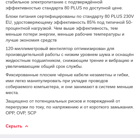
стабильное электропитание с подтверждённой
эффективностью стандарта 80 PLUS по доступной цене.
Блоки питания сертифицированы по стандарту 80 PLUS 230V
EU, удостоверяющему эффективность 85% под типичной 50-
процентной нагрузкой. Чем выше эффективность, тем
меньше потери энергии, меньше рабочие температуры и
лучше экономия средств
120-миллиметровый вентилятор оптимизирован для
производительной работы с низким уровнем шума и оснащён
жидкостным подшипником, снижающим трение и вибрацию и
увеличивающим общий срок службы.
Фиксированные плоские чёрные кабели незаметны и гибки,
ими легко манипулировать при укладке проводов
собираемого компьютера, и они занимают в системе меньше
места.
Защищено от потенциальных рисков и повреждений от
перегрузки по току, по напряжению и от короткого замыкания.
OPP, OVP, SCP
Скрыть