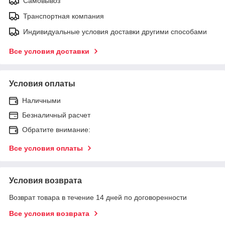
Самовывоз
Транспортная компания
Индивидуальные условия доставки другими способами
Все условия доставки
Условия оплаты
Наличными
Безналичный расчет
Обратите внимание:
Все условия оплаты
Условия возврата
Возврат товара в течение 14 дней по договоренности
Все условия возврата