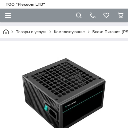
ТОО "Flexcom LTD"
Товары и услуги
Комплектующие
Блоки Питания (P