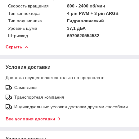
Скорость вращения
800 - 2400 об/мин
Тип коннектора
4 pin PWM + 3 pin ARGB
Тип подшипника
Гидравлический
Уровень шума
37,1 дБА
Штрихкод
6970620554532
Скрыть
Условия доставки
Доставка осуществляется только по предоплате.
Самовывоз
Транспортная компания
Индивидуальные условия доставки другими способами
Все условия доставки
Условия оплаты