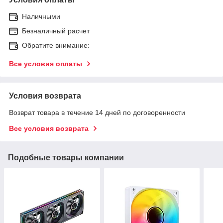
Наличными
Безналичный расчет
Обратите внимание:
Все условия оплаты
Условия возврата
Возврат товара в течение 14 дней по договоренности
Все условия возврата
Подобные товары компании