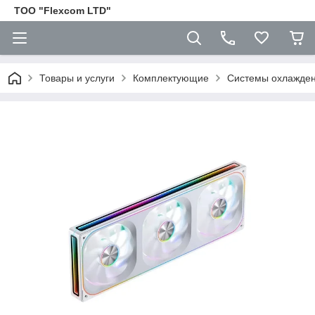
ТОО "Flexcom LTD"
Товары и услуги
Комплектующие
Cистемы охлажден