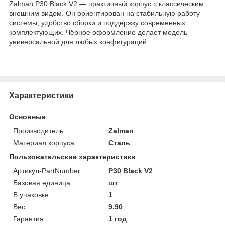
Zalman P30 Black V2 — практичный корпус с классическим
внешним видом. Он ориентирован на стабильную работу
системы, удобство сборки и поддержку современных
комплектующих. Чёрное оформление делает модель
универсальной для любых конфигураций.
Характеристики
Основные
Производитель
Zalman
Материал корпуса
Сталь
Пользовательские характеристики
Артикул-PartNumber
P30 Black V2
Базовая единица
шт
В упаковке
1
Вес
9.90
Гарантия
1 год