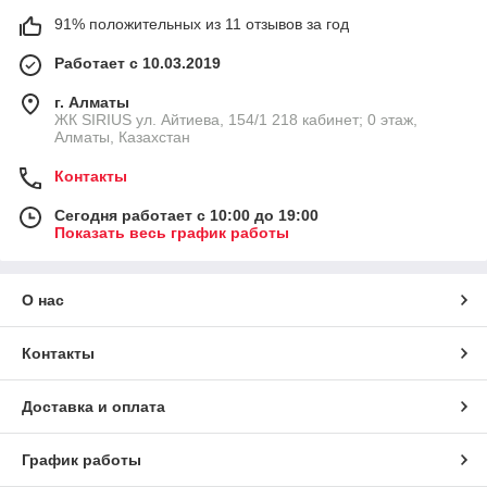
91% положительных из 11 отзывов за год
Работает с 10.03.2019
г. Алматы
​ЖК SIRIUS​ ул. Айтиева, 154/1​ 218 кабинет; 0 этаж,
Алматы, Казахстан
Контакты
Сегодня работает с 10:00 до 19:00
Показать весь график работы
О нас
Контакты
Доставка и оплата
График работы