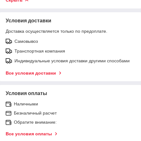
Условия доставки
Доставка осуществляется только по предоплате.
Самовывоз
Транспортная компания
Индивидуальные условия доставки другими способами
Все условия доставки
Условия оплаты
Наличными
Безналичный расчет
Обратите внимание:
Все условия оплаты