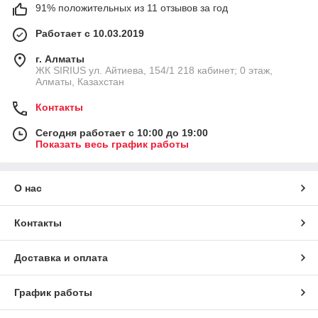
91% положительных из 11 отзывов за год
Работает с 10.03.2019
г. Алматы
​ЖК SIRIUS​ ул. Айтиева, 154/1​ 218 кабинет; 0 этаж,
Алматы, Казахстан
Контакты
Сегодня работает с 10:00 до 19:00
Показать весь график работы
О нас
Контакты
Доставка и оплата
График работы