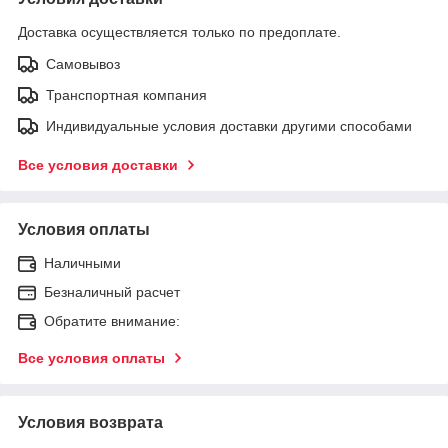
Доставка осуществляется только по предоплате.
Самовывоз
Транспортная компания
Индивидуальные условия доставки другими способами
Все условия доставки
Условия оплаты
Наличными
Безналичный расчет
Обратите внимание:
Все условия оплаты
Условия возврата