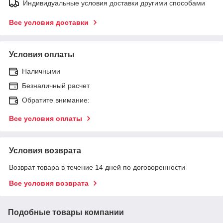
Индивидуальные условия доставки другими способами
Все условия доставки
Условия оплаты
Наличными
Безналичный расчет
Обратите внимание:
Все условия оплаты
Условия возврата
Возврат товара в течение 14 дней по договоренности
Все условия возврата
Подобные товары компании