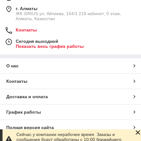
г. Алматы
​ЖК SIRIUS​ ул. Айтиева, 154/1​ 218 кабинет; 0 этаж,
Алматы, Казахстан
Контакты
Сегодня выходной
Показать весь график работы
О нас
Контакты
Доставка и оплата
График работы
Полная версия сайта
Сейчас у компании нерабочее время. Заказы и
сообщения будут обработаны с 10:00 ближайшего