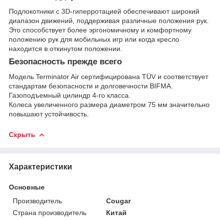
Подлокотники с 3D-гиперротацией обеспечивают широкий
диапазон движений, поддерживая различные положения рук.
Это способствует более эргономичному и комфортному
положению рук для мобильных игр или когда кресло
находится в откинутом положении.
Безопасность прежде всего
Модель Terminator Air сертифицирована TÜV и соответствует
стандартам безопасности и долговечности BIFMA.
Газоподъемный цилиндр 4-го класса.
Колеса увеличенного размера диаметром 75 мм значительно
повышают устойчивость.
Скрыть
Характеристики
Основные
Производитель
Cougar
Страна производитель
Китай