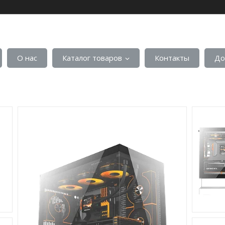
О нас
Каталог товаров
Контакты
До