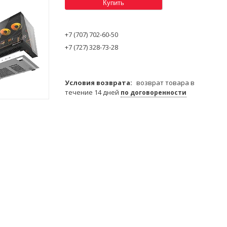
Купить
+7 (707) 702-60-50
+7 (727) 328-73-28
возврат товара в
течение 14 дней
по договоренности