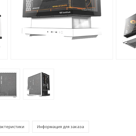
актеристики
Информация для заказа