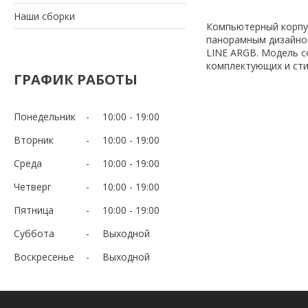
Наши сборки
Компьютерный корпус
панорамным дизайно
LINE ARGB. Модель 
комплектующих и сти
ГРАФИК РАБОТЫ
Понедельник
10:00
19:00
Вторник
10:00
19:00
Среда
10:00
19:00
Четверг
10:00
19:00
Пятница
10:00
19:00
Суббота
Выходной
Воскресенье
Выходной