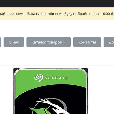
рабочее время. Заказы и сообщения будут обработаны с 10:00 б
О нас
Каталог товаров
Контакты
До