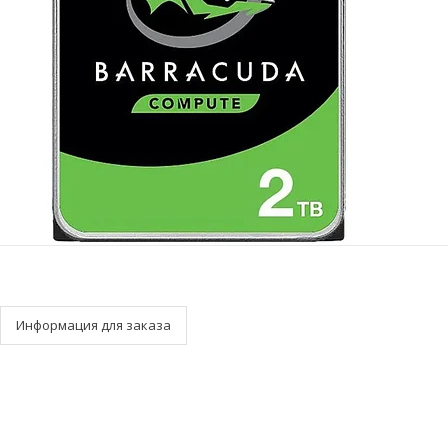
Информация для заказа