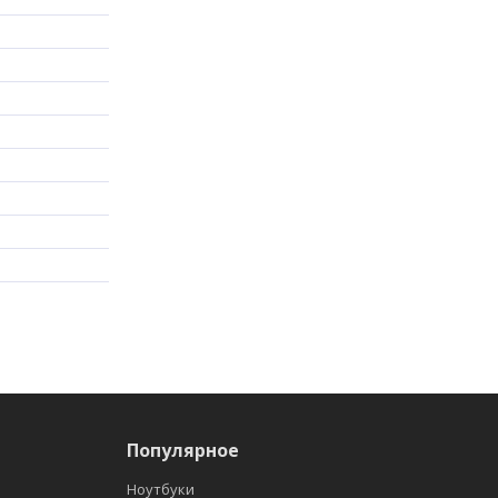
Популярное
Ноутбуки