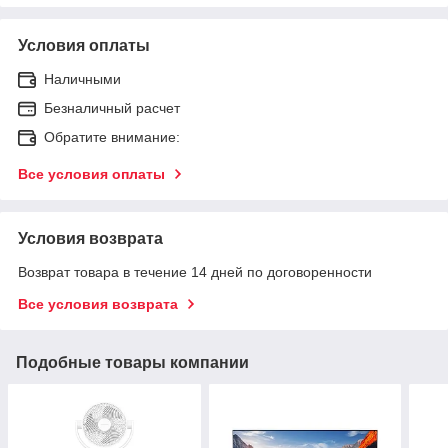
Условия оплаты
Наличными
Безналичный расчет
Обратите внимание:
Все условия оплаты
Условия возврата
Возврат товара в течение 14 дней по договоренности
Все условия возврата
Подобные товары компании