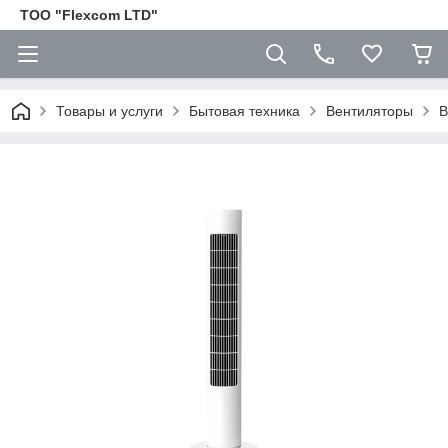
ТОО "Flexcom LTD"
Товары и услуги
Бытовая техника
Вентиляторы
В