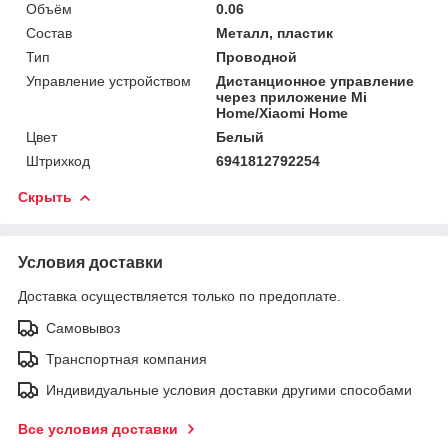
Объём
0.06
Состав
Металл, пластик
Тип
Проводной
Управление устройством
Дистанционное управление
через приложение Mi
Home/Xiaomi Home
Цвет
Белый
Штрихкод
6941812792254
Скрыть
Условия доставки
Доставка осуществляется только по предоплате.
Самовывоз
Транспортная компания
Индивидуальные условия доставки другими способами
Все условия доставки