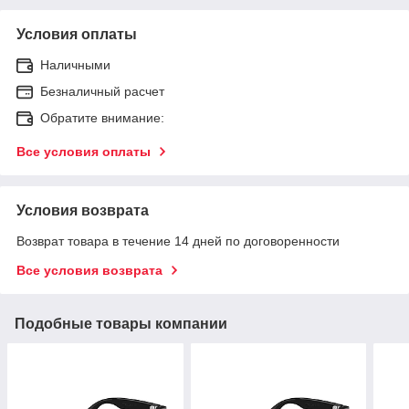
Условия оплаты
Наличными
Безналичный расчет
Обратите внимание:
Все условия оплаты
Условия возврата
Возврат товара в течение 14 дней по договоренности
Все условия возврата
Подобные товары компании