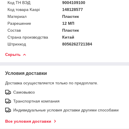
Код ТН ВЭД
9004109100
Код товара Kaspi
148128577
Материал
Пластик
Разрешение
12 МП
Состав
Пластик
Страна производства
Китай
Штрихкод
8056262721384
Скрыть
Условия доставки
Доставка осуществляется только по предоплате.
Самовывоз
Транспортная компания
Индивидуальные условия доставки другими способами
Все условия доставки