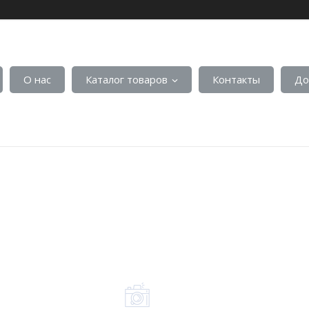
О нас
Каталог товаров
Контакты
До