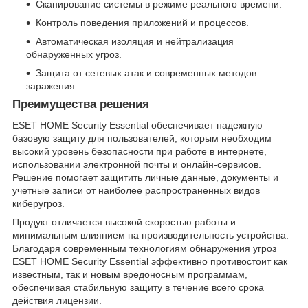
Сканирование системы в режиме реального времени.
Контроль поведения приложений и процессов.
Автоматическая изоляция и нейтрализация
обнаруженных угроз.
Защита от сетевых атак и современных методов
заражения.
Преимущества решения
ESET HOME Security Essential обеспечивает надежную
базовую защиту для пользователей, которым необходим
высокий уровень безопасности при работе в интернете,
использовании электронной почты и онлайн-сервисов.
Решение помогает защитить личные данные, документы и
учетные записи от наиболее распространенных видов
киберугроз.
Продукт отличается высокой скоростью работы и
минимальным влиянием на производительность устройства.
Благодаря современным технологиям обнаружения угроз
ESET HOME Security Essential эффективно противостоит как
известным, так и новым вредоносным программам,
обеспечивая стабильную защиту в течение всего срока
действия лицензии.