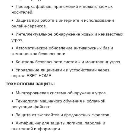
Проверка файлов, приложений и подключаемых
носителей.
Защита при работе в интернете и использовании
онлайн-сервисов.
Интеллектуальное обнаружение новых и неизвестных
угроз.
Автоматическое обновление антивирусных баз и
компонентов безопасности.
Контроль безопасности системы и мониторинг угроз.
Управление лицензиями и устройствами через
портал ESET HOME.
Технологии защиты
Многоуровневая система обнаружения угроз.
Технологии машинного обучения и облачной
репутации файлов.
Защита от эксплойтов и вредоносных скриптов.
Антифишинг для защиты логинов, паролей и
платежной информации.