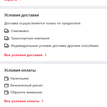
Условия доставки
Доставка осуществляется только по предоплате.
Самовывоз
Транспортная компания
Индивидуальные условия доставки другими способами
Все условия доставки
Условия оплаты
Наличными
Безналичный расчет
Обратите внимание:
Все условия оплаты