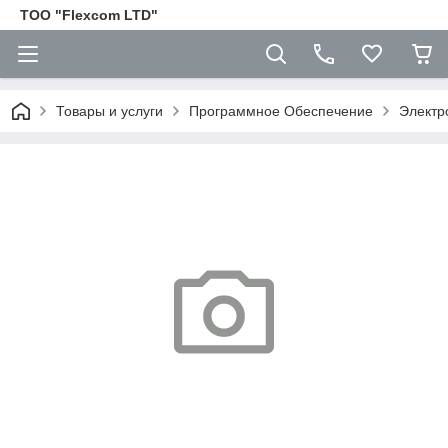
ТОО "Flexcom LTD"
Товары и услуги
Программное Обеспечение
Электр