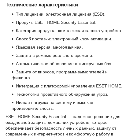
Технические характеристики
Тип лицензии: электронная лицензия (ESD).
Продукт: ESET HOME Security Essential.
Категория продукта: комплексная защита устройств.
Способ поставки: электронный ключ активации.
Языковая версия: многоязычная.
Защита в режиме реального времени.
Автоматическое обновление антивирусных баз.
Защита от вирусов, программ-вымогателей и
фишинга.
Интеграция с платформой управления ESET HOME.
Технологии проактивного обнаружения угроз.
Низкая нагрузка на систему и высокая
производительность.
ESET HOME Security Essential — надежное решение для
ежедневной защиты домашних устройств, которое
обеспечивает безопасность личных данных, защиту от
современных интернет-угроз и комфортную работу в