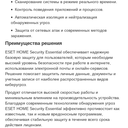
Сканирование системы в режиме реального времени.
Контроль поведения приложений и процессов.
Автоматическая изоляция и нейтрализация
обнаруженных угроз.
Защита от сетевых атак и современных методов
заражения.
Преимущества решения
ESET HOME Security Essential обеспечивает надежную
базовую защиту для пользователей, которым необходим
высокий уровень безопасности при работе в интернете,
использовании электронной почты и онлайн-сервисов.
Решение помогает защитить личные данные, документы и
учетные записи от наиболее распространенных видов
киберугроз.
Продукт отличается высокой скоростью работы и
минимальным влиянием на производительность устройства.
Благодаря современным технологиям обнаружения угроз
ESET HOME Security Essential эффективно противостоит как
известным, так и новым вредоносным программам,
обеспечивая стабильную защиту в течение всего срока
действия лицензии.