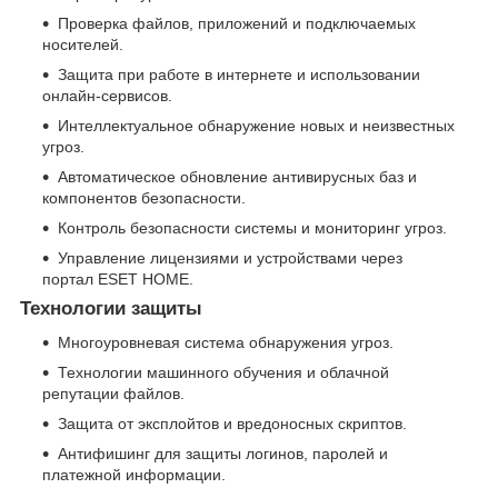
Проверка файлов, приложений и подключаемых
носителей.
Защита при работе в интернете и использовании
онлайн-сервисов.
Интеллектуальное обнаружение новых и неизвестных
угроз.
Автоматическое обновление антивирусных баз и
компонентов безопасности.
Контроль безопасности системы и мониторинг угроз.
Управление лицензиями и устройствами через
портал ESET HOME.
Технологии защиты
Многоуровневая система обнаружения угроз.
Технологии машинного обучения и облачной
репутации файлов.
Защита от эксплойтов и вредоносных скриптов.
Антифишинг для защиты логинов, паролей и
платежной информации.