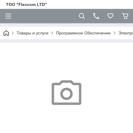
ТОО "Flexcom LTD"
Товары и услуги
Программное Обеспечение
Электр