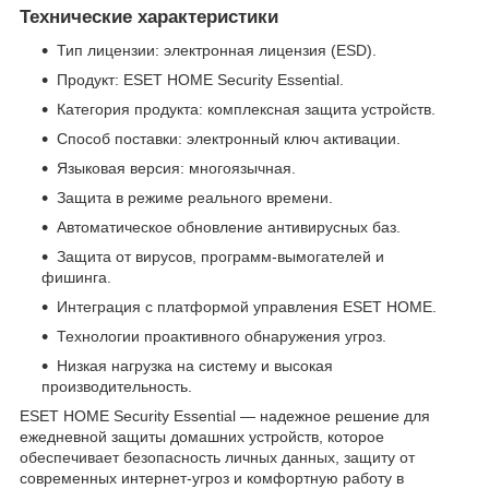
Технические характеристики
Тип лицензии: электронная лицензия (ESD).
Продукт: ESET HOME Security Essential.
Категория продукта: комплексная защита устройств.
Способ поставки: электронный ключ активации.
Языковая версия: многоязычная.
Защита в режиме реального времени.
Автоматическое обновление антивирусных баз.
Защита от вирусов, программ-вымогателей и
фишинга.
Интеграция с платформой управления ESET HOME.
Технологии проактивного обнаружения угроз.
Низкая нагрузка на систему и высокая
производительность.
ESET HOME Security Essential — надежное решение для
ежедневной защиты домашних устройств, которое
обеспечивает безопасность личных данных, защиту от
современных интернет-угроз и комфортную работу в