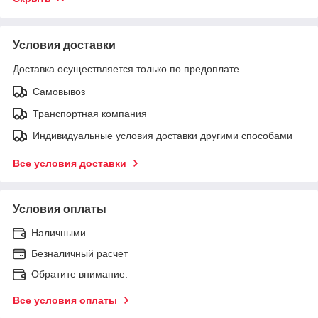
Условия доставки
Доставка осуществляется только по предоплате.
Самовывоз
Транспортная компания
Индивидуальные условия доставки другими способами
Все условия доставки
Условия оплаты
Наличными
Безналичный расчет
Обратите внимание:
Все условия оплаты