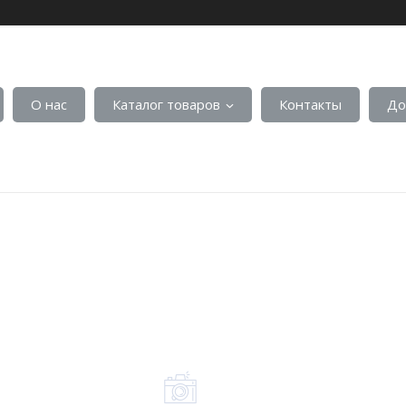
О нас
Каталог товаров
Контакты
До