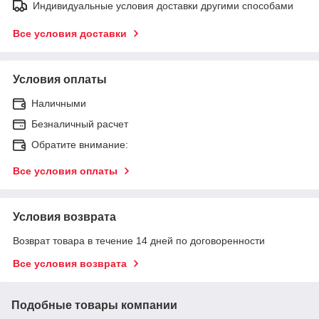
Индивидуальные условия доставки другими способами
Все условия доставки
Условия оплаты
Наличными
Безналичный расчет
Обратите внимание:
Все условия оплаты
Условия возврата
Возврат товара в течение 14 дней по договоренности
Все условия возврата
Подобные товары компании