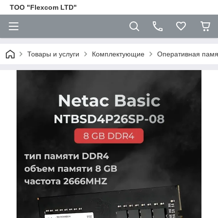
ТОО "Flexcom LTD"
Товары и услуги
Комплектующие
Оперативная пам