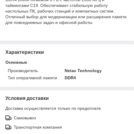
таймингами C19. Обеспечивает стабильную работу
настольных ПК, рабочих станций и компактных систем.
Отличный выбор для модернизации или расширения памяти
для повседневных задач и офисной работы.
Характеристики
Основные
Производитель
Netac Technology
Тип оперативной памяти
DDR4
Условия доставки
Доставка осуществляется только по предоплате.
Самовывоз
Транспортная компания