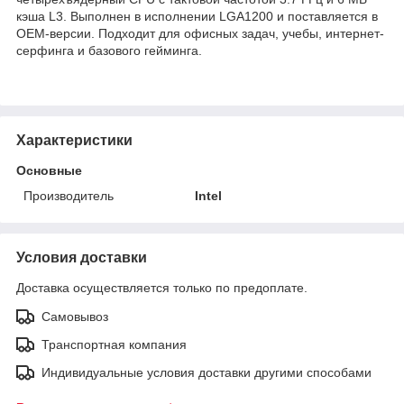
кэша L3. Выполнен в исполнении LGA1200 и поставляется в
OEM-версии. Подходит для офисных задач, учебы, интернет-
серфинга и базового гейминга.
Характеристики
Основные
Производитель
Intel
Условия доставки
Доставка осуществляется только по предоплате.
Самовывоз
Транспортная компания
Индивидуальные условия доставки другими способами