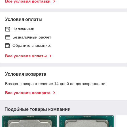
Все условия доставки
Условия оплаты
Наличными
Безналичный расчет
Обратите внимание:
Все условия оплаты
Условия возврата
Возврат товара в течение 14 дней по договоренности
Все условия возврата
Подобные товары компании