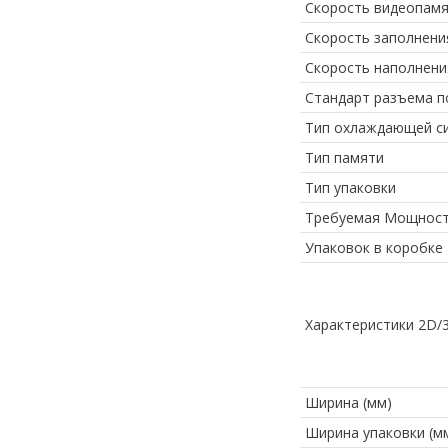
Скорость видеопам
Скорость заполнения
Скорость наполнения
Стандарт разъема 
Тип охлаждающей с
Тип памяти
Тип упаковки
Требуемая Мощност
Упаковок в коробке
Характеристики 2D/
Ширина (мм)
Ширина упаковки (м