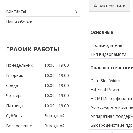
Характеристики
Контакты
Наши сборки
Основные
Производитель
ГРАФИК РАБОТЫ
Тип видеопамяти
Понедельник
10:00
19:00
Пользовательские
Вторник
10:00
19:00
Card Slot Width
Среда
10:00
19:00
External Power
Четверг
10:00
19:00
HDMI Интерфейс ти
Пятница
10:00
19:00
Аксессуары в компл
Суббота
Выходной
Аппаратная поддерж
Быстродействие ядр
Воскресенье
Выходной