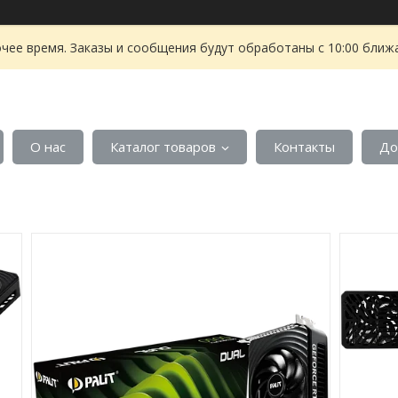
чее время. Заказы и сообщения будут обработаны с 10:00 ближа
О нас
Каталог товаров
Контакты
До