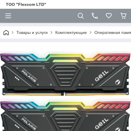
ТОО "Flexcom LTD"
Товары и услуги
Комплектующие
Оперативная пам