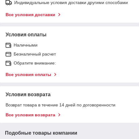
Индивидуальные условия доставки другими способами
Все условия доставки
Условия оплаты
Наличными
Безналичный расчет
Обратите внимание:
Все условия оплаты
Условия возврата
Возврат товара в течение 14 дней по договоренности
Все условия возврата
Подобные товары компании